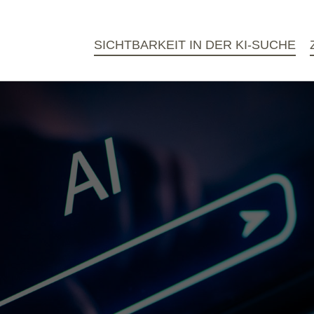
SICHTBARKEIT IN DER KI-SUCHE