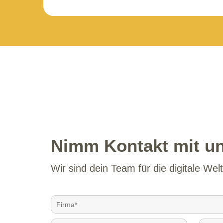
Nimm Kontakt mit un
Wir sind dein Team für die digitale Welt