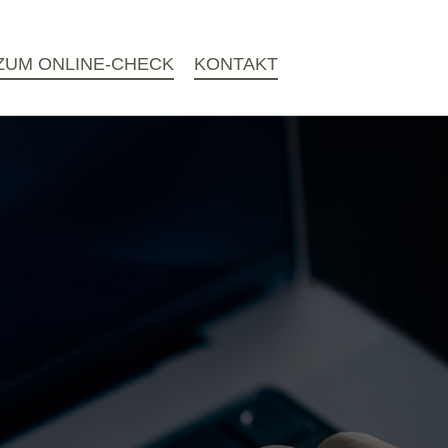
ZUM ONLINE-CHECK
KONTAKT