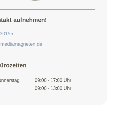
ntakt aufnehmen!
130155
@mediamagneten.de
ürozeiten
onnerstag
09:00 - 17:00 Uhr
09:00 - 13:00 Uhr