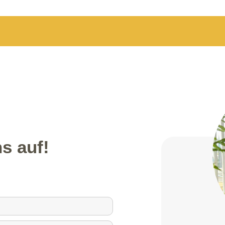
s auf!