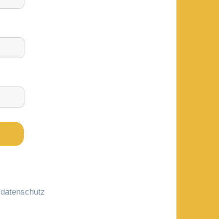
datenschutz