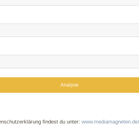
Analyse
nschutzerklärung findest du unter:
www.mediamagneten.de/