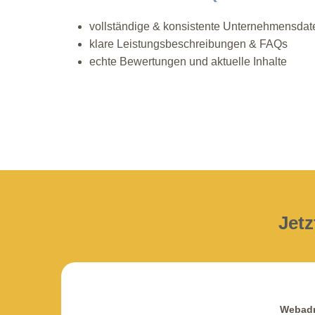
vollständige & konsistente Unternehmensdat
klare Leistungsbeschreibungen & FAQs
echte Bewertungen und aktuelle Inhalte
Jetz
Webad