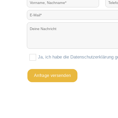
Ja, ich habe die Datenschutzerklärung ge